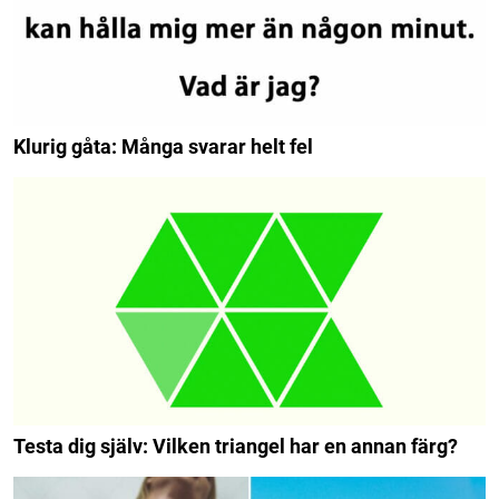
Klurig gåta: Många svarar helt fel
Testa dig själv: Vilken triangel har en annan färg?