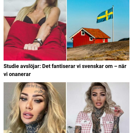
Studie avslöjar: Det fantiserar vi svenskar om – när
vi onanerar