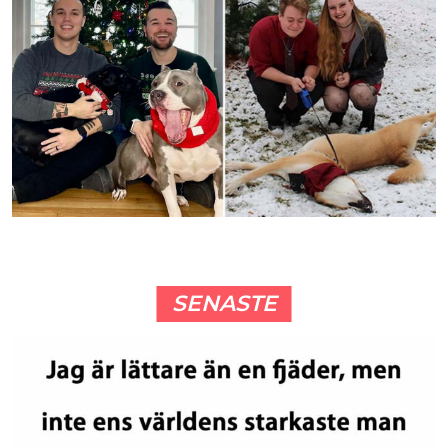
SENASTE