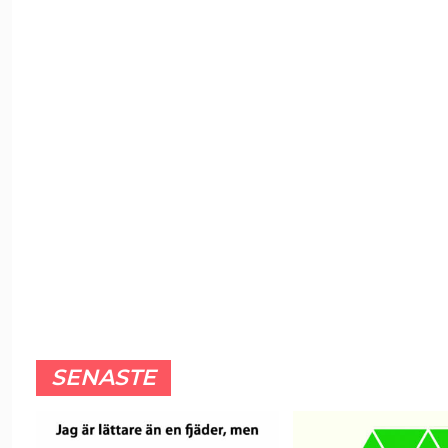
SENASTE