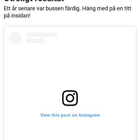
Ett år senare var bussen färdig. Häng med på en titt
på insidan!
View this post on Instagram