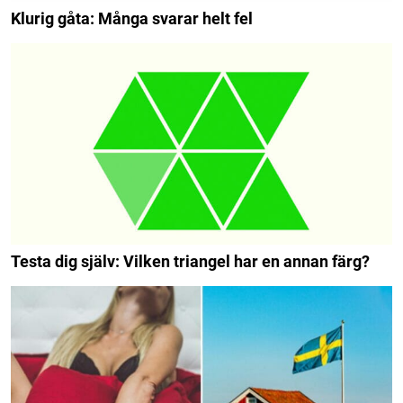
Klurig gåta: Många svarar helt fel
Testa dig själv: Vilken triangel har en annan färg?