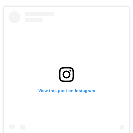
View this post on Instagram