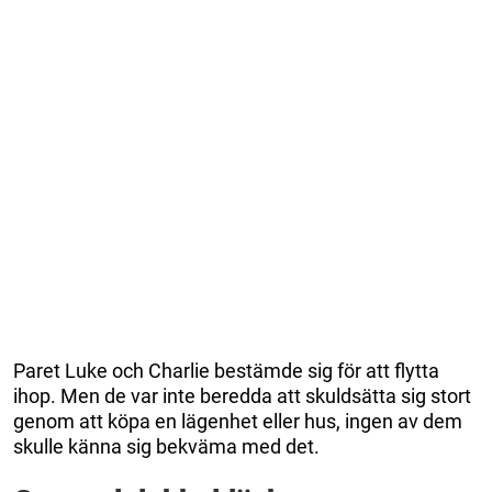
Paret Luke och Charlie bestämde sig för att flytta
ihop. Men de var inte beredda att skuldsätta sig stort
genom att köpa en lägenhet eller hus, ingen av dem
skulle känna sig bekväma med det.