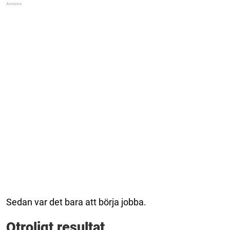
Sedan var det bara att börja jobba.
Otroligt resultat