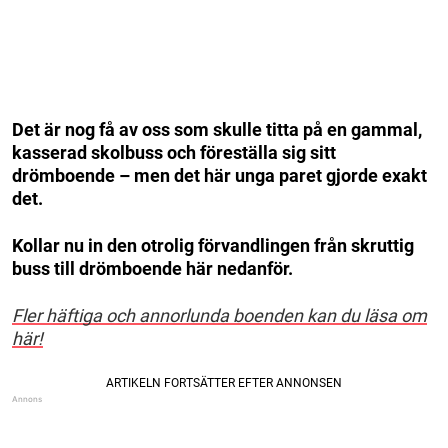
Det är nog få av oss som skulle titta på en gammal,
kasserad skolbuss och föreställa sig sitt
drömboende – men det här unga paret gjorde exakt
det.
Kollar nu in den otrolig förvandlingen från skruttig
buss till drömboende här nedanför.
Fler häftiga och annorlunda boenden kan du läsa om
här!