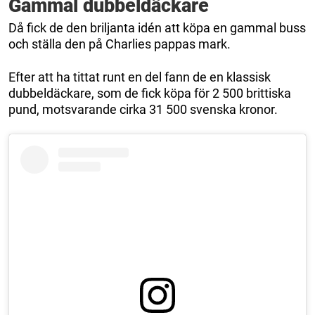
Gammal dubbeldäckare
Då fick de den briljanta idén att köpa en gammal buss
och ställa den på Charlies pappas mark.
Efter att ha tittat runt en del fann de en klassisk
dubbeldäckare, som de fick köpa för 2 500 brittiska
pund, motsvarande cirka 31 500 svenska kronor.