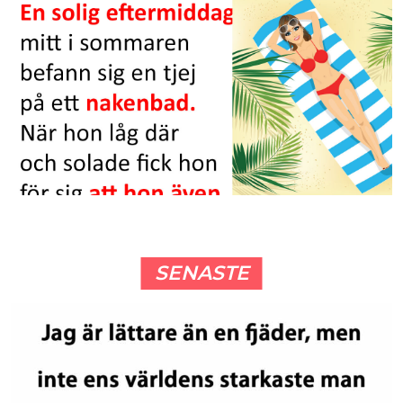
SENASTE