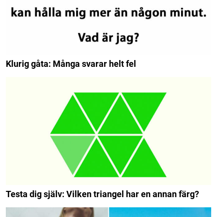
Klurig gåta: Många svarar helt fel
Testa dig själv: Vilken triangel har en annan färg?