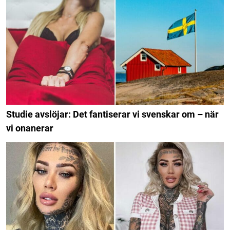
Studie avslöjar: Det fantiserar vi svenskar om – när
vi onanerar