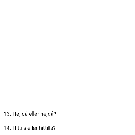
13. Hej då eller hejdå?
14. Hittils eller hittills?