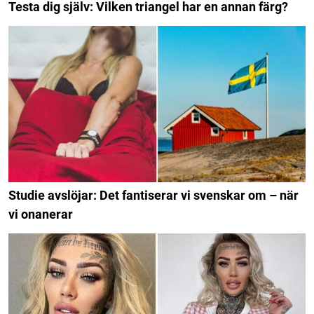
Testa dig själv: Vilken triangel har en annan färg?
Studie avslöjar: Det fantiserar vi svenskar om – när
vi onanerar