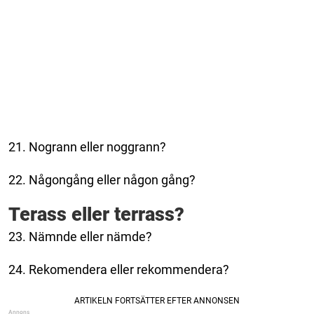
21. Nogrann eller noggrann?
22. Någongång eller någon gång?
Terass eller terrass?
23. Nämnde eller nämde?
24. Rekomendera eller rekommendera?