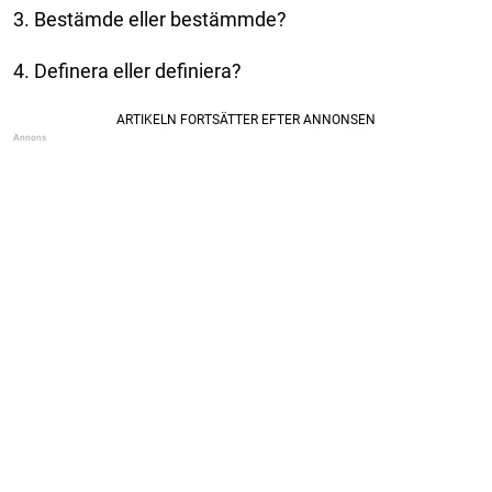
3. Bestämde eller bestämmde?
4. Definera eller definiera?