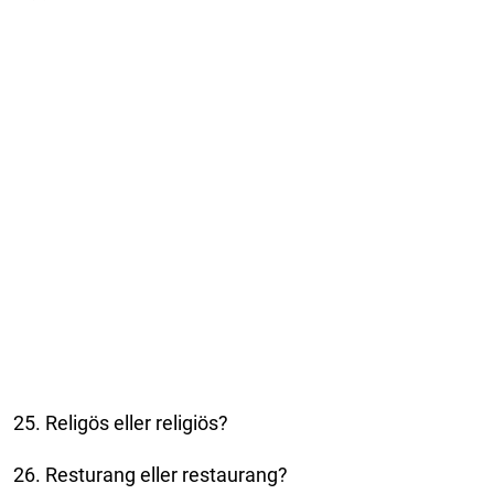
25. Religös eller religiös?
26. Resturang eller restaurang?