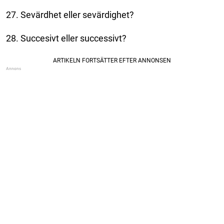
27. Sevärdhet eller sevärdighet?
28. Succesivt eller successivt?