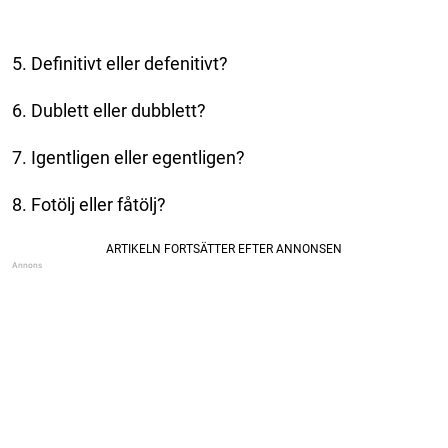
5. Definitivt eller defenitivt?
6. Dublett eller dubblett?
7. Igentligen eller egentligen?
8. Fotölj eller fåtölj?