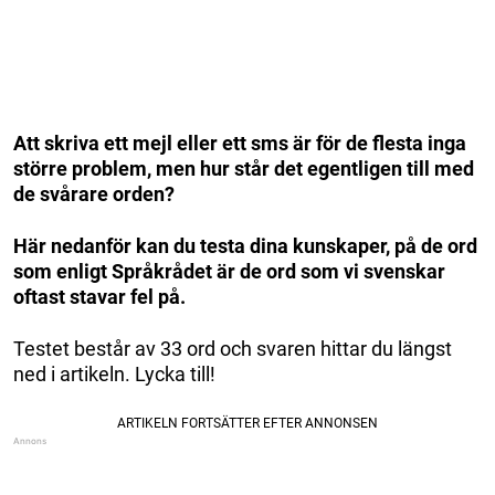
Att skriva ett mejl eller ett sms är för de flesta inga
större problem, men hur står det egentligen till med
de svårare orden?
Här nedanför kan du testa dina kunskaper, på de ord
som enligt Språkrådet är de ord som vi svenskar
oftast stavar fel på.
Testet består av 33 ord och svaren hittar du längst
ned i artikeln. Lycka till!