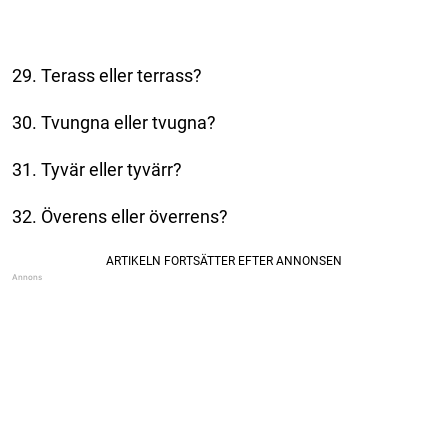
29. Terass eller terrass?
30. Tvungna eller tvugna?
31. Tyvär eller tyvärr?
32. Överens eller överrens?