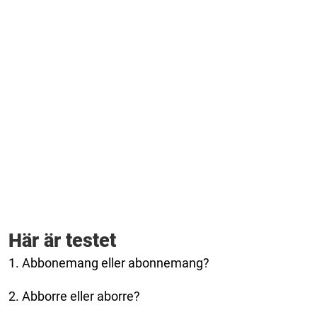
Här är testet
1. Abbonemang eller abonnemang?
2. Abborre eller aborre?