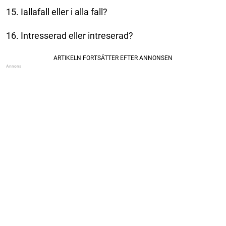
15. Iallafall eller i alla fall?
16. Intresserad eller intreserad?