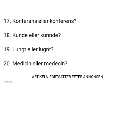
17. Konferans eller konferens?
18. Kunde eller kunnde?
19. Lungt eller lugnt?
20. Medicin eller medecin?