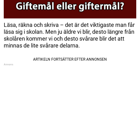
Läsa, räkna och skriva – det är det viktigaste man får
läsa sig i skolan. Men ju äldre vi blir, desto längre från
skolåren kommer vi och desto svårare blir det att
minnas de lite svårare delarna.