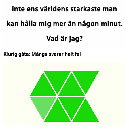
Klurig gåta: Många svarar helt fel