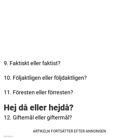
9. Faktiskt eller faktist?
10. Följaktligen eller följdaktligen?
11. Föresten eller förresten?
Hej då eller hejdå?
12. Giftemål eller giftermål?