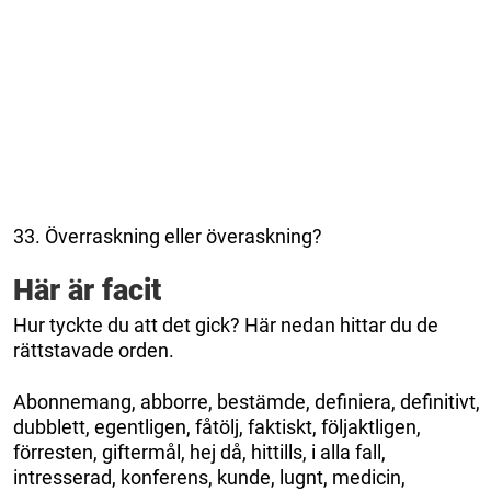
33. Överraskning eller överaskning?
Här är facit
Hur tyckte du att det gick? Här nedan hittar du de
rättstavade orden.
Abonnemang, abborre, bestämde, definiera, definitivt,
dubblett, egentligen, fåtölj, faktiskt, följaktligen,
förresten, giftermål, hej då, hittills, i alla fall,
intresserad, konferens, kunde, lugnt, medicin,