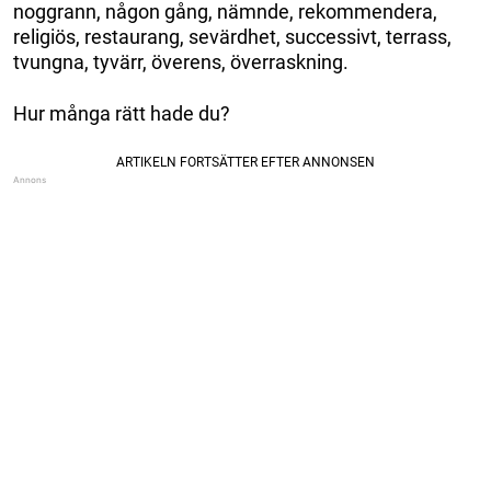
noggrann, någon gång, nämnde, rekommendera,
religiös, restaurang, sevärdhet, successivt, terrass,
tvungna, tyvärr, överens, överraskning.
Hur många rätt hade du?