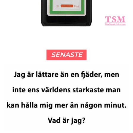
SENASTE