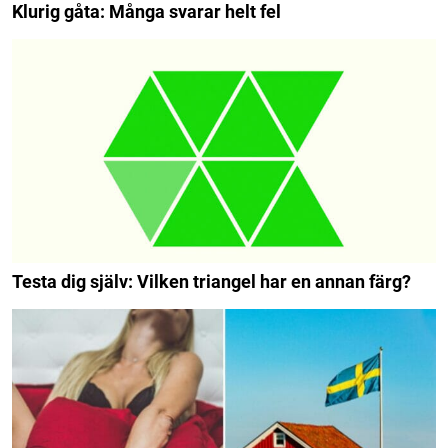
Klurig gåta: Många svarar helt fel
Testa dig själv: Vilken triangel har en annan färg?