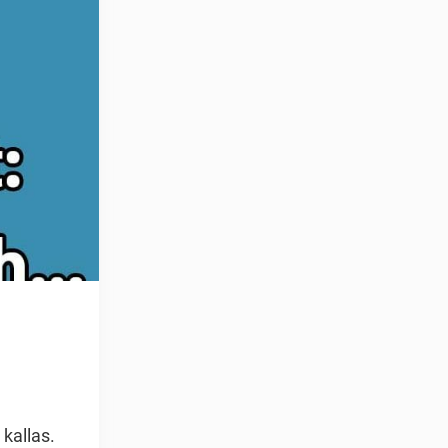
 kallas.