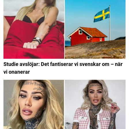
Studie avslöjar: Det fantiserar vi svenskar om – när
vi onanerar