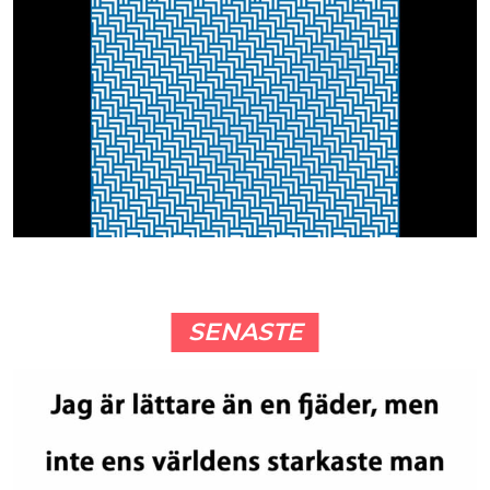
SENASTE