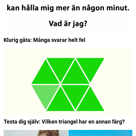
Klurig gåta: Många svarar helt fel
Testa dig själv: Vilken triangel har en annan färg?