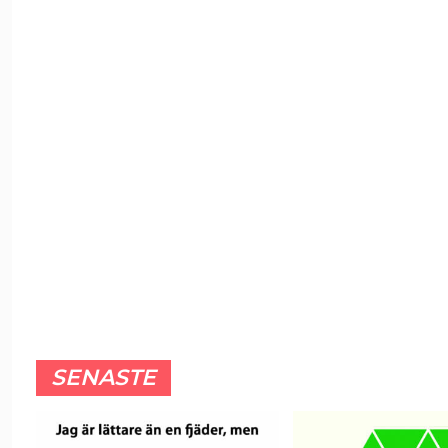
SENASTE