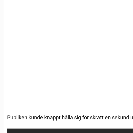
Publiken kunde knappt hålla sig för skratt en sekund 