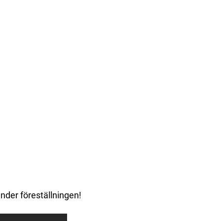
under föreställningen!