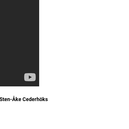
a Sten-Åke Cederhöks