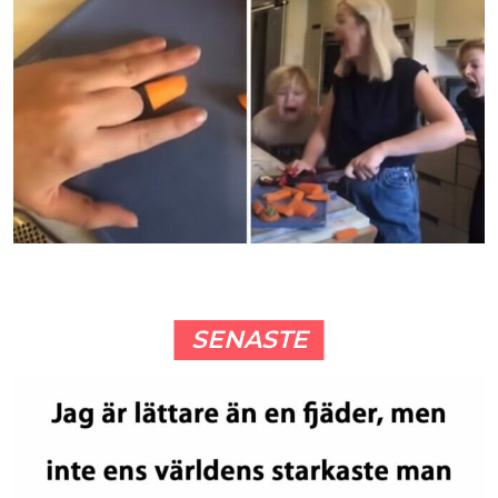
SENASTE