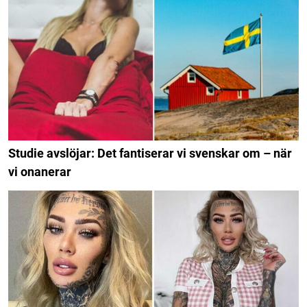
Studie avslöjar: Det fantiserar vi svenskar om – när
vi onanerar