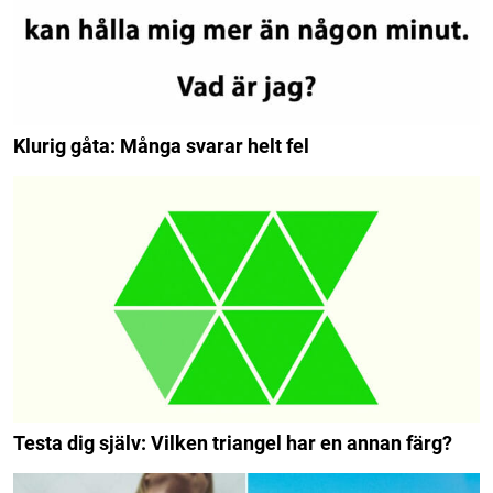
Klurig gåta: Många svarar helt fel
Testa dig själv: Vilken triangel har en annan färg?