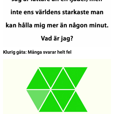
Klurig gåta: Många svarar helt fel