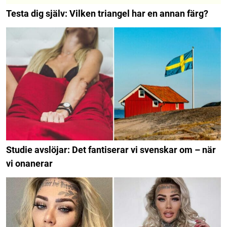
Testa dig själv: Vilken triangel har en annan färg?
Studie avslöjar: Det fantiserar vi svenskar om – när
vi onanerar