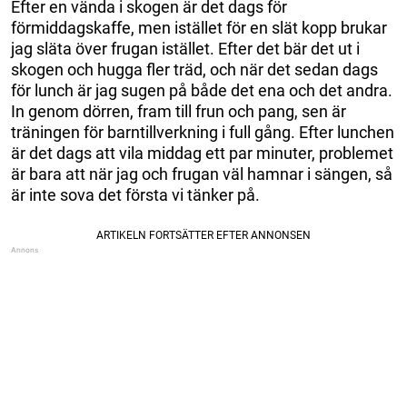
Efter en vända i skogen är det dags för
förmiddagskaffe, men istället för en slät kopp brukar
jag släta över frugan istället. Efter det bär det ut i
skogen och hugga fler träd, och när det sedan dags
för lunch är jag sugen på både det ena och det andra.
In genom dörren, fram till frun och pang, sen är
träningen för barntillverkning i full gång. Efter lunchen
är det dags att vila middag ett par minuter, problemet
är bara att när jag och frugan väl hamnar i sängen, så
är inte sova det första vi tänker på.