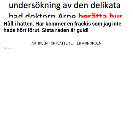
Håll i hatten. Här kommer en fräckis som jag inte
hade hört förut. Sista raden är guld!