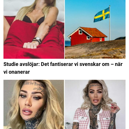
Studie avslöjar: Det fantiserar vi svenskar om – när
vi onanerar