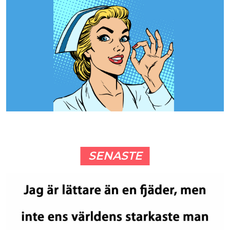
SENASTE