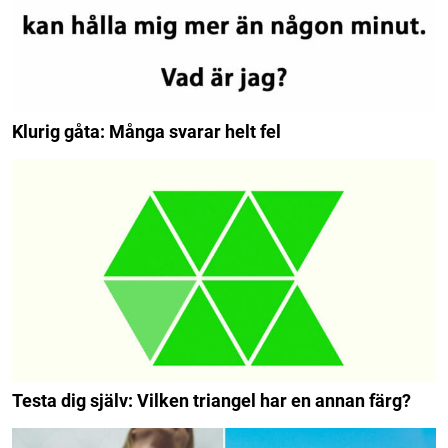
Klurig gåta: Många svarar helt fel
Testa dig själv: Vilken triangel har en annan färg?