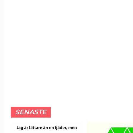
SENASTE