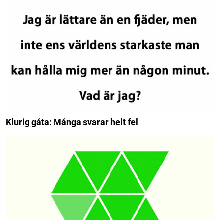
Klurig gåta: Många svarar helt fel