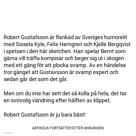
Robert Gustafsson är flankad av Sveriges humorelit
med Sissela Kyle, Felix Herngren och Kjelle Bergqvist
i spetsen i den här sketchen. Han spelar Bernt som
gärna vill träffa kompisar och beger sig ut i skogen
med ett gäng för att plocka svamp. Av en händelse
tror gänget att Gustavsson är svamp expert och
sedan går det som det går.
Men om du inte har sett det så kolla på hela, det tar
en svinrolig vändning efter hälften av klippet.
Robert Gustafsson är ju bara bäst!