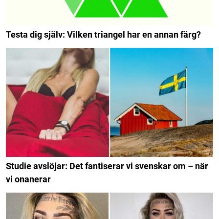
Testa dig själv: Vilken triangel har en annan färg?
Studie avslöjar: Det fantiserar vi svenskar om – när
vi onanerar