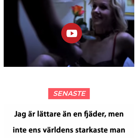
SENASTE