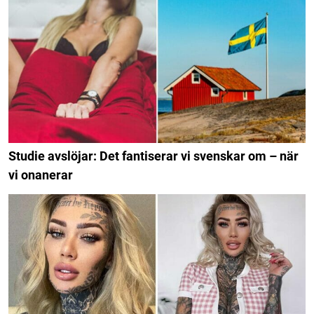
Studie avslöjar: Det fantiserar vi svenskar om – när
vi onanerar