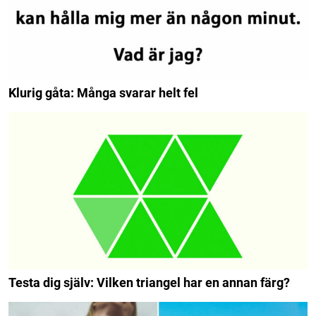
Klurig gåta: Många svarar helt fel
Testa dig själv: Vilken triangel har en annan färg?