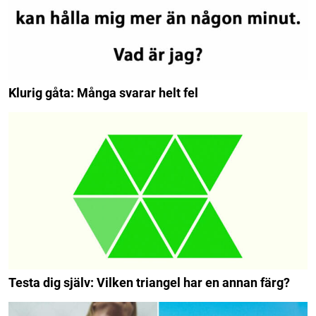
Klurig gåta: Många svarar helt fel
Testa dig själv: Vilken triangel har en annan färg?