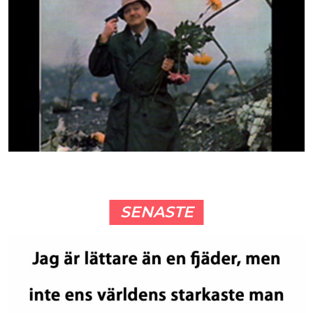
SENASTE