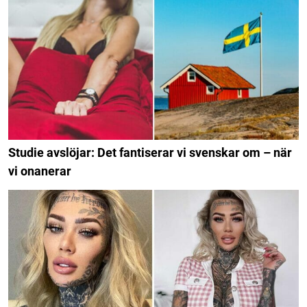
Studie avslöjar: Det fantiserar vi svenskar om – när
vi onanerar