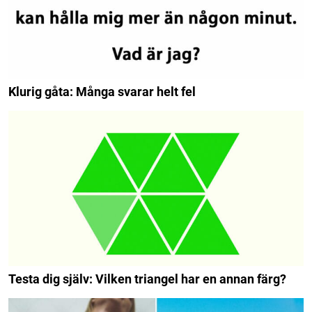
Klurig gåta: Många svarar helt fel
Testa dig själv: Vilken triangel har en annan färg?