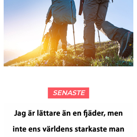
SENASTE