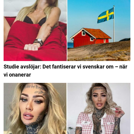
Studie avslöjar: Det fantiserar vi svenskar om – när
vi onanerar