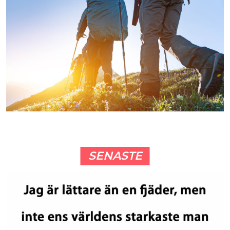
SENASTE