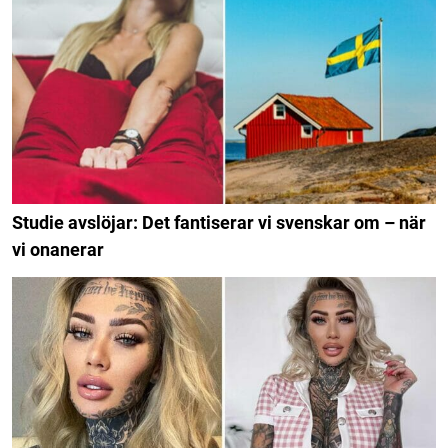
Studie avslöjar: Det fantiserar vi svenskar om – när
vi onanerar