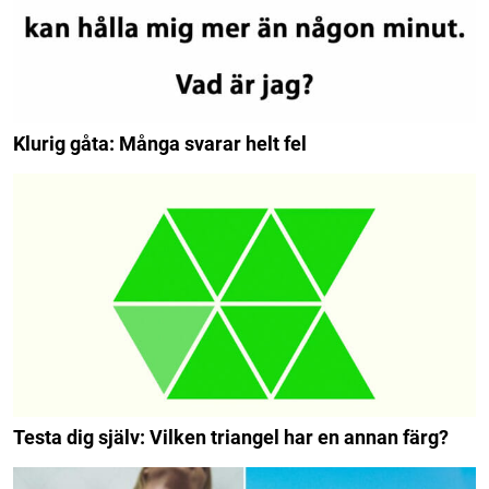
Klurig gåta: Många svarar helt fel
Testa dig själv: Vilken triangel har en annan färg?