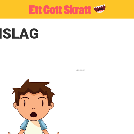
MSLAG