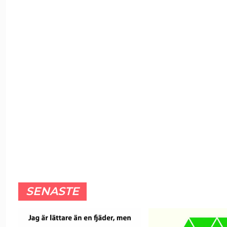
SENASTE