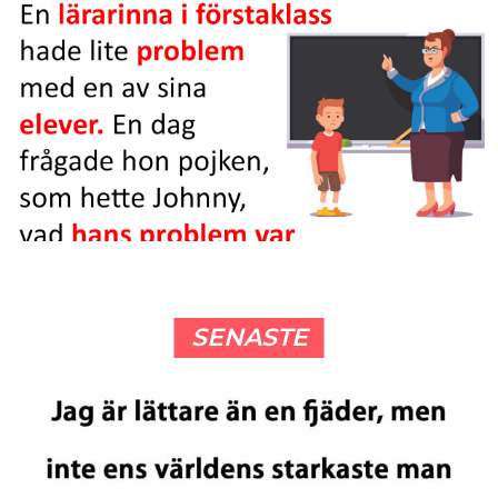
SENASTE