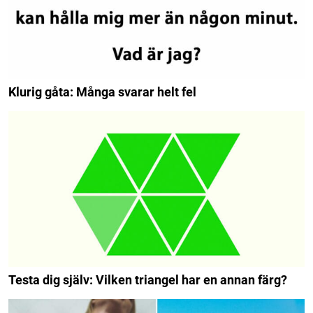
Klurig gåta: Många svarar helt fel
Testa dig själv: Vilken triangel har en annan färg?