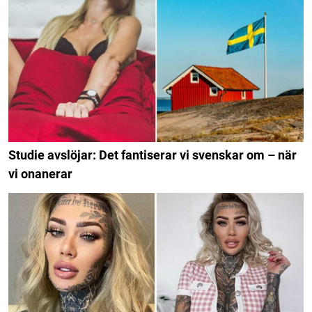
Studie avslöjar: Det fantiserar vi svenskar om – när
vi onanerar