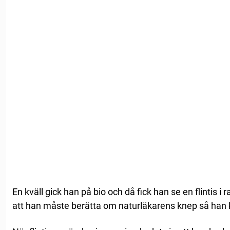
En kväll gick han på bio och då fick han se en flintis i
att han måste berätta om naturläkarens knep så han