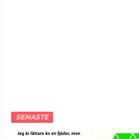
SENASTE