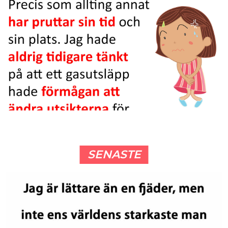
SENASTE