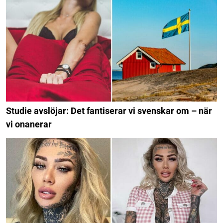
Studie avslöjar: Det fantiserar vi svenskar om – när
vi onanerar