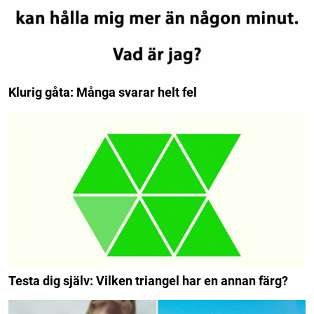
Klurig gåta: Många svarar helt fel
Testa dig själv: Vilken triangel har en annan färg?