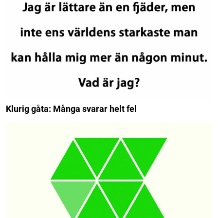
Klurig gåta: Många svarar helt fel