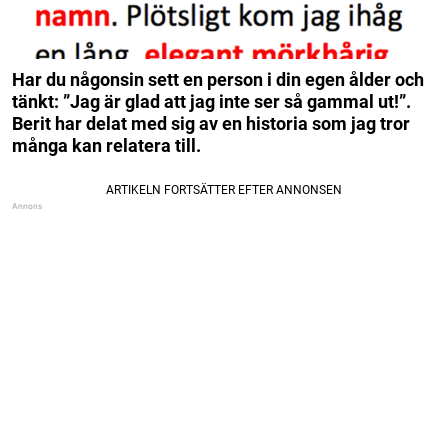
Har du någonsin sett en person i din egen ålder och
tänkt: ”Jag är glad att jag inte ser så gammal ut!”.
Berit har delat med sig av en historia som jag tror
många kan relatera till.