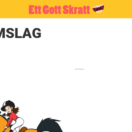
OMSLAG