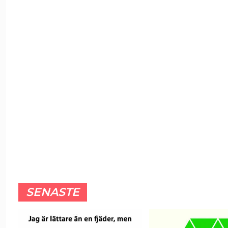
SENASTE