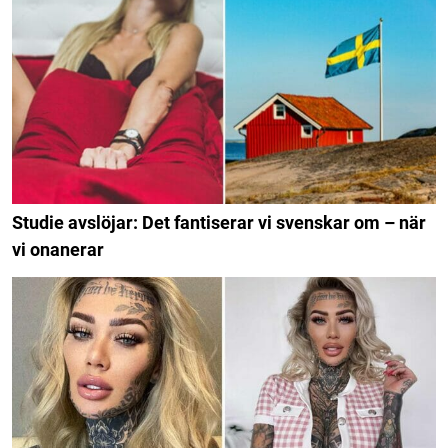
Studie avslöjar: Det fantiserar vi svenskar om – när
vi onanerar