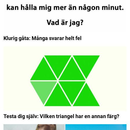
Klurig gåta: Många svarar helt fel
Testa dig själv: Vilken triangel har en annan färg?