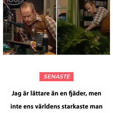
SENASTE