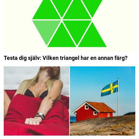
Testa dig själv: Vilken triangel har en annan färg?