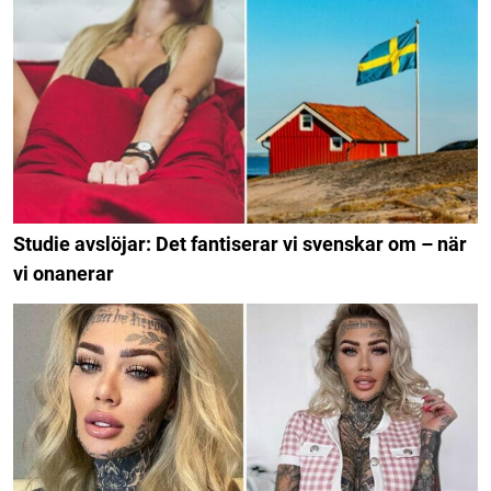
Studie avslöjar: Det fantiserar vi svenskar om – när
vi onanerar