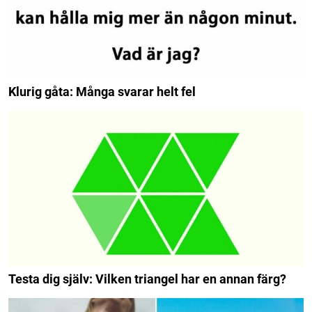
Klurig gåta: Många svarar helt fel
Testa dig själv: Vilken triangel har en annan färg?