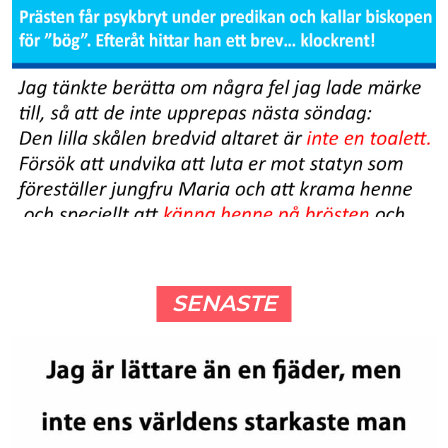
SENASTE