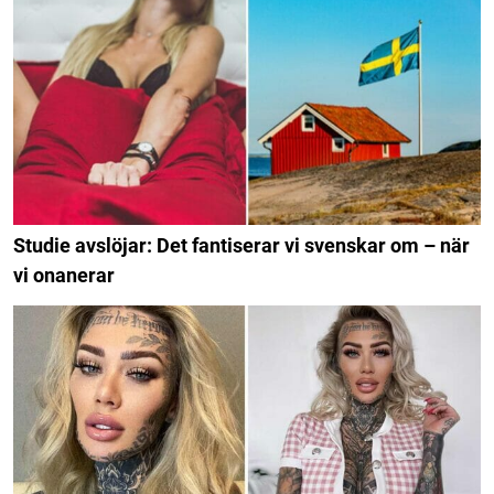
Studie avslöjar: Det fantiserar vi svenskar om – när
vi onanerar