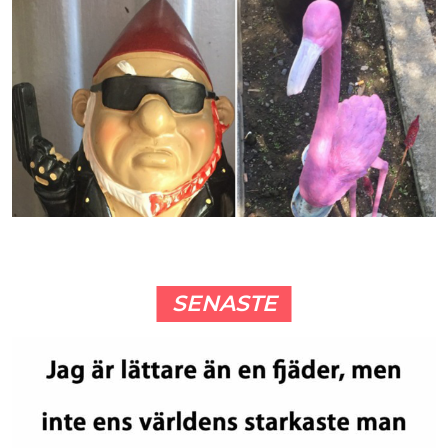
SENASTE