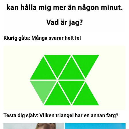
Klurig gåta: Många svarar helt fel
Testa dig själv: Vilken triangel har en annan färg?