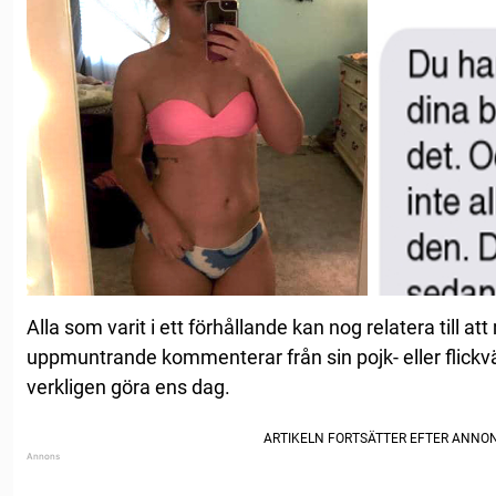
Alla som varit i ett förhållande kan nog relatera till att 
uppmuntrande kommenterar från sin pojk- eller flickv
verkligen göra ens dag.