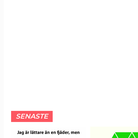
SENASTE