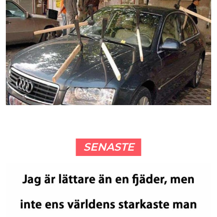
SENASTE