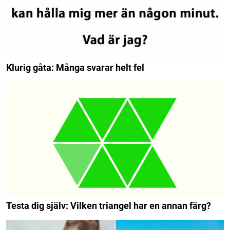
Klurig gåta: Många svarar helt fel
Testa dig själv: Vilken triangel har en annan färg?