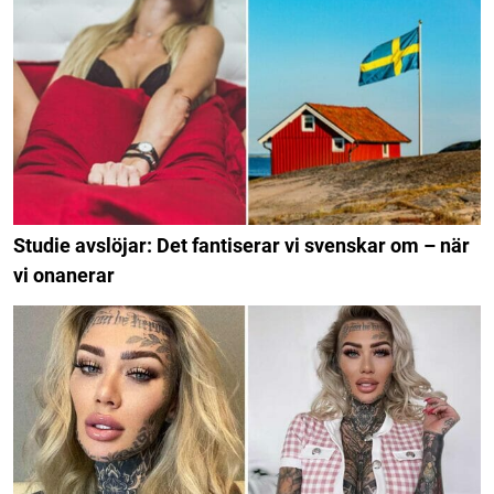
Studie avslöjar: Det fantiserar vi svenskar om – när
vi onanerar