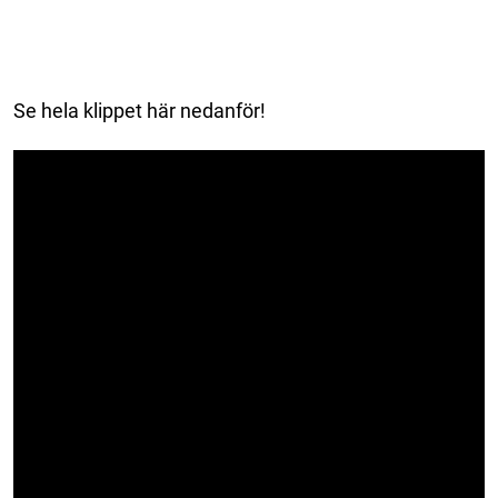
Se hela klippet här nedanför!