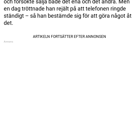
och försökte sälja både det ena och det andra. Men
en dag tröttnade han rejält på att telefonen ringde
ständigt – så han bestämde sig för att göra något åt
det.