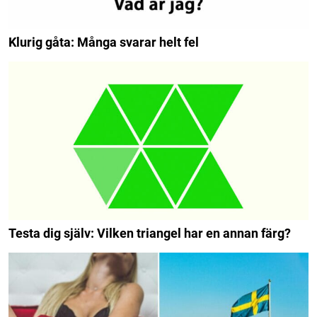
Klurig gåta: Många svarar helt fel
Testa dig själv: Vilken triangel har en annan färg?