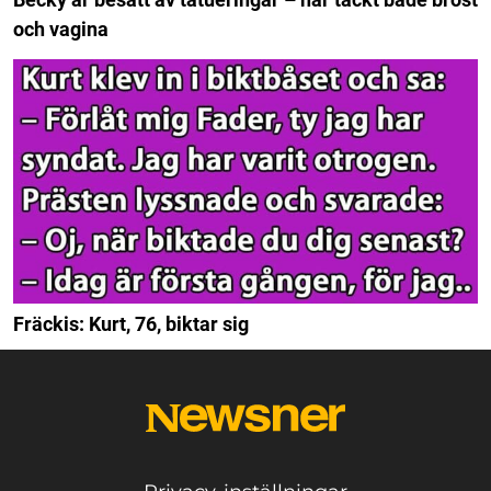
och vagina
Fräckis: Kurt, 76, biktar sig