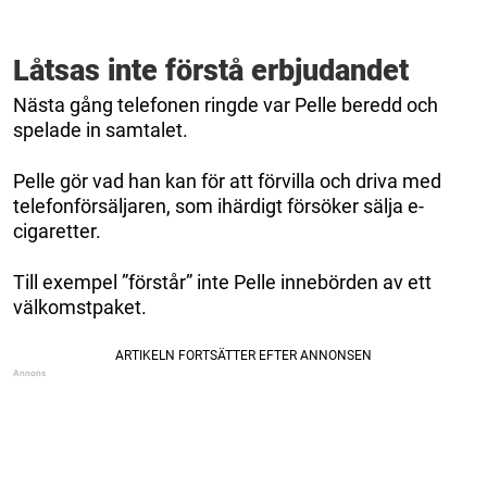
Låtsas inte förstå erbjudandet
Nästa gång telefonen ringde var Pelle beredd och
spelade in samtalet.
Pelle gör vad han kan för att förvilla och driva med
telefonförsäljaren, som ihärdigt försöker sälja e-
cigaretter.
Till exempel ”förstår” inte Pelle innebörden av ett
välkomstpaket.