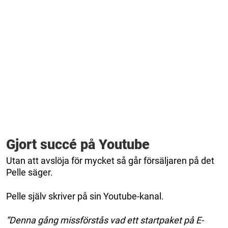
Gjort succé på Youtube
Utan att avslöja för mycket så går försäljaren på det
Pelle säger.
Pelle själv skriver på sin Youtube-kanal.
”Denna gång missförstås vad ett startpaket på E-