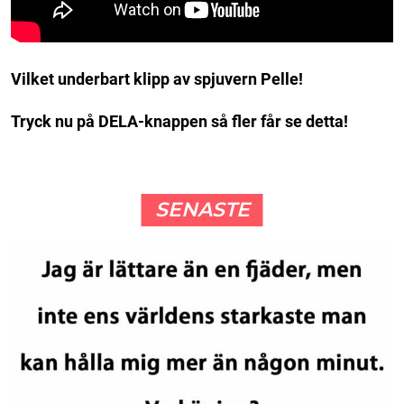
Vilket underbart klipp av spjuvern Pelle!
Tryck nu på DELA-knappen så fler får se detta!
SENASTE