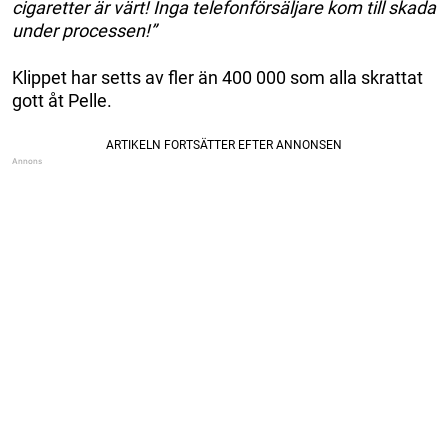
cigaretter är värt! Inga telefonförsäljare kom till skada
under processen!”
Klippet har setts av fler än 400 000 som alla skrattat
gott åt Pelle.