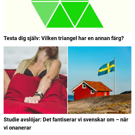
Testa dig själv: Vilken triangel har en annan färg?
Studie avslöjar: Det fantiserar vi svenskar om – när
vi onanerar