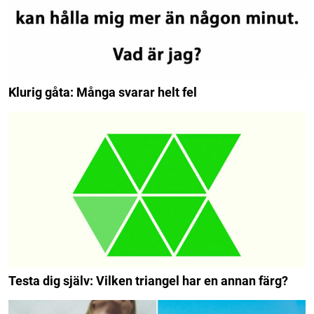
Klurig gåta: Många svarar helt fel
Testa dig själv: Vilken triangel har en annan färg?