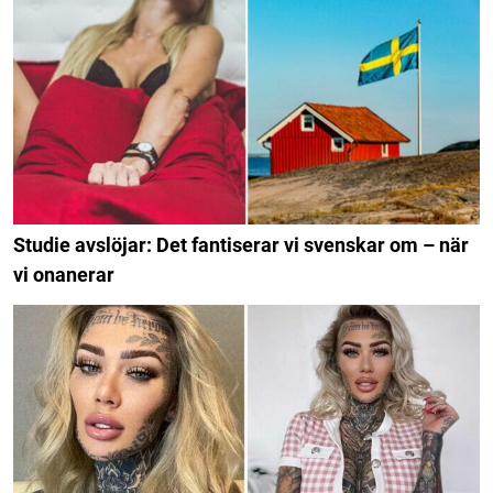
Studie avslöjar: Det fantiserar vi svenskar om – när
vi onanerar