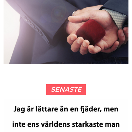
SENASTE