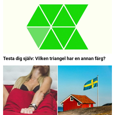
Testa dig själv: Vilken triangel har en annan färg?