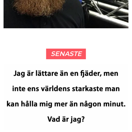
SENASTE