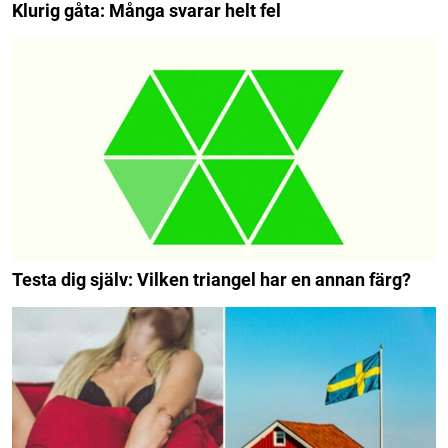
Klurig gåta: Många svarar helt fel
Testa dig själv: Vilken triangel har en annan färg?