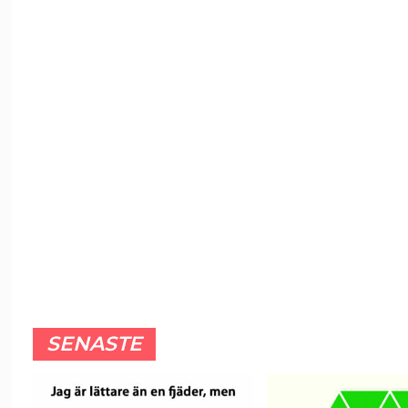
SENASTE