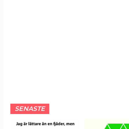
SENASTE