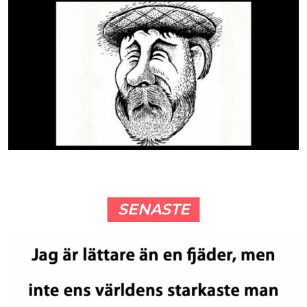
SENASTE