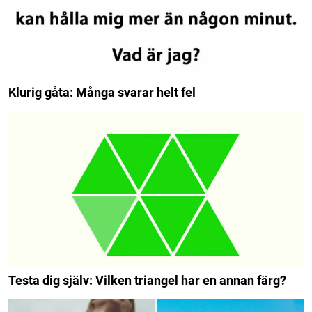
Klurig gåta: Många svarar helt fel
Testa dig själv: Vilken triangel har en annan färg?