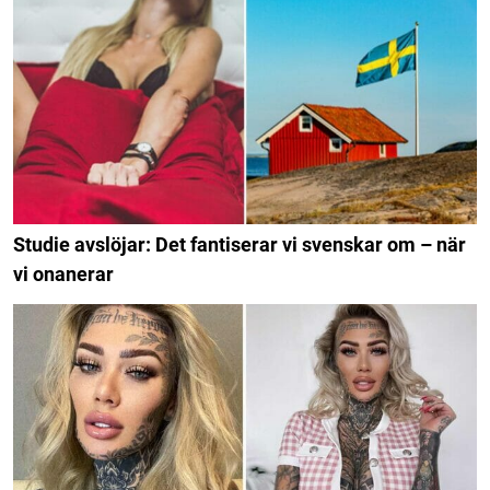
Studie avslöjar: Det fantiserar vi svenskar om – när
vi onanerar