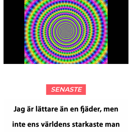
SENASTE