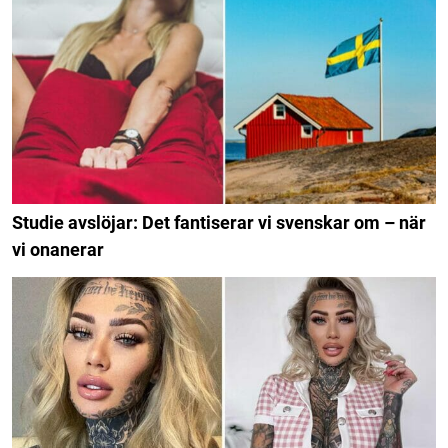
Studie avslöjar: Det fantiserar vi svenskar om – när
vi onanerar