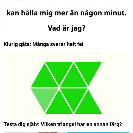
Klurig gåta: Många svarar helt fel
Testa dig själv: Vilken triangel har en annan färg?