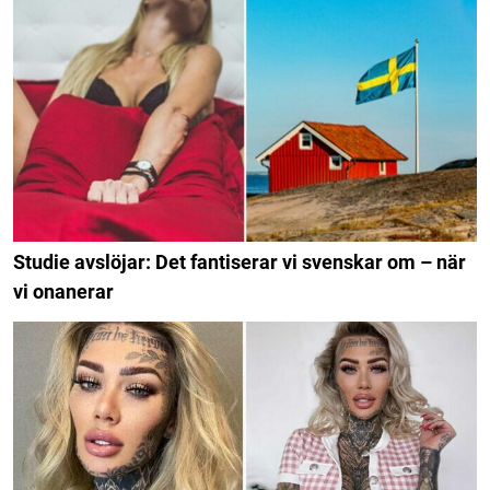
Studie avslöjar: Det fantiserar vi svenskar om – när
vi onanerar