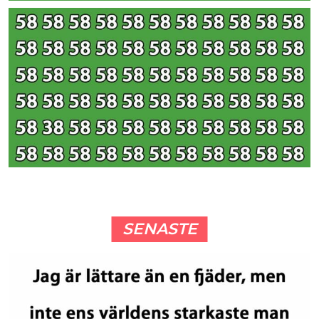
SENASTE