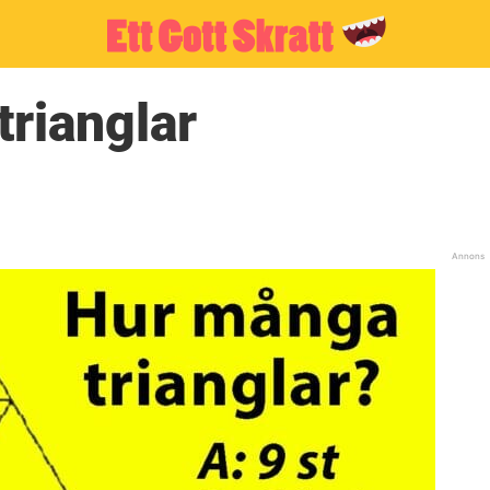
trianglar