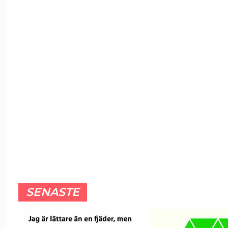
SENASTE