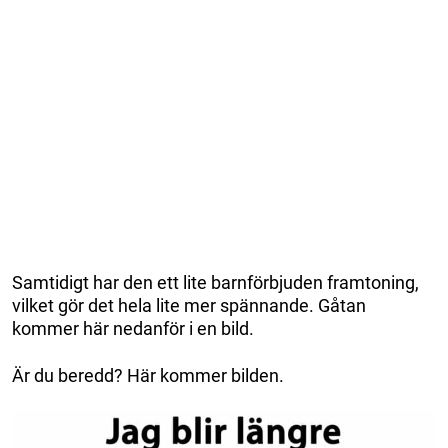
Samtidigt har den ett lite barnförbjuden framtoning,
vilket gör det hela lite mer spännande. Gåtan
kommer här nedanför i en bild.
Är du beredd? Här kommer bilden.