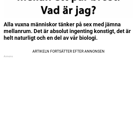
Alla vuxna människor tänker på sex med jämna
mellanrum. Det är absolut ingenting konstigt, det är
helt naturligt och en del av vår biologi.