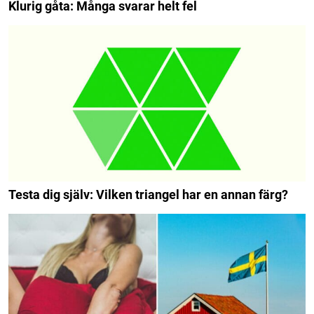
Klurig gåta: Många svarar helt fel
Testa dig själv: Vilken triangel har en annan färg?