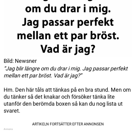
Bild: Newsner
”Jag blir längre om du drar i mig. Jag passar perfekt
mellan ett par bröst. Vad är jag?”
Hm. Den här tåls att tänkas på en bra stund. Men om
du tänker så det knakar och försöker tänka lite
utanför den berömda boxen så kan du nog lista ut
svaret.