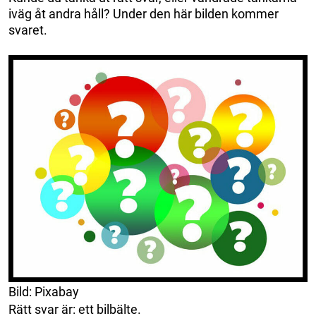
iväg åt andra håll? Under den här bilden kommer
svaret.
Bild: Pixabay
Rätt svar är: ett bilbälte.