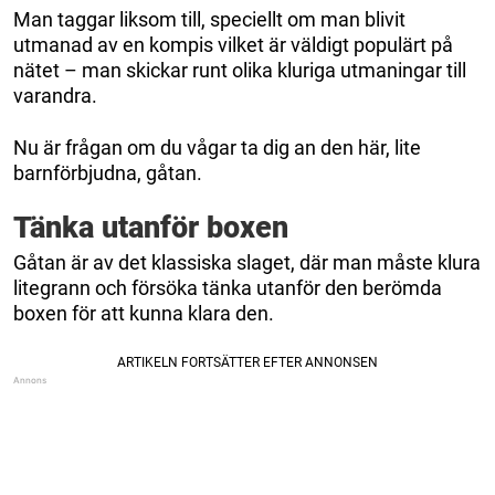
Man taggar liksom till, speciellt om man blivit
utmanad av en kompis vilket är väldigt populärt på
nätet – man skickar runt olika kluriga utmaningar till
varandra.
Nu är frågan om du vågar ta dig an den här, lite
barnförbjudna, gåtan.
Tänka utanför boxen
Gåtan är av det klassiska slaget, där man måste klura
litegrann och försöka tänka utanför den berömda
boxen för att kunna klara den.