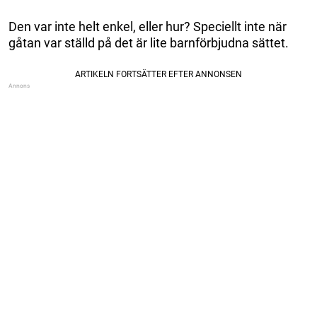
Den var inte helt enkel, eller hur? Speciellt inte när
gåtan var ställd på det är lite barnförbjudna sättet.