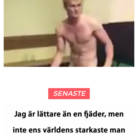
SENASTE