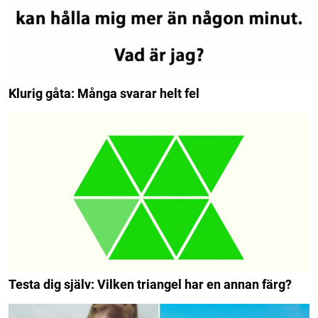
Klurig gåta: Många svarar helt fel
Testa dig själv: Vilken triangel har en annan färg?