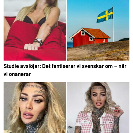
Studie avslöjar: Det fantiserar vi svenskar om – när
vi onanerar