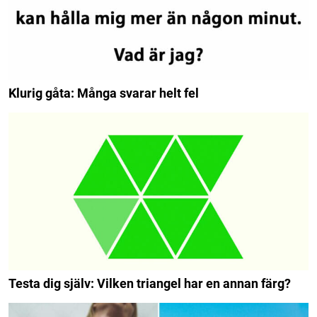
Klurig gåta: Många svarar helt fel
Testa dig själv: Vilken triangel har en annan färg?