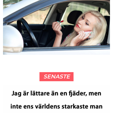
SENASTE