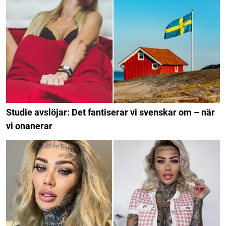
Studie avslöjar: Det fantiserar vi svenskar om – när
vi onanerar