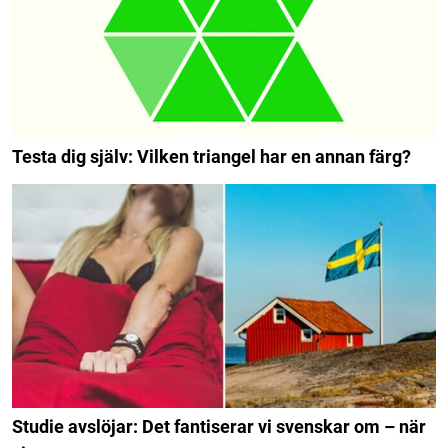
Testa dig själv: Vilken triangel har en annan färg?
Studie avslöjar: Det fantiserar vi svenskar om – när