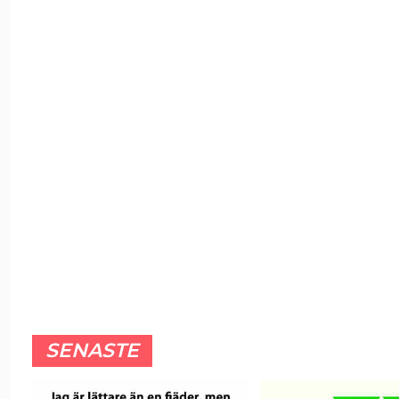
SENASTE