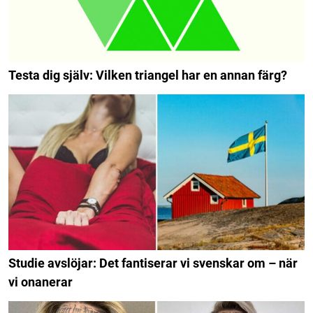
Testa dig själv: Vilken triangel har en annan färg?
Studie avslöjar: Det fantiserar vi svenskar om – när
vi onanerar